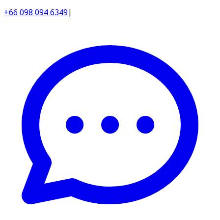
+66 098 094 6349
|