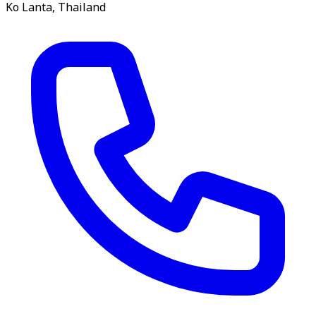
Ko Lanta, Thailand