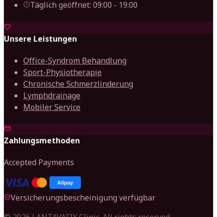
Täglich geöffnet: 09:00 - 19:00
Unsere Leistungen
Office-Syndrom Behandlung
Sport-Physiotherapie
Chronische Schmerzlinderung
Lymphdrainage
Mobiler Service
Zahlungsmethoden
Accepted Payments
Alipay
Versicherungsbescheinigung verfügbar