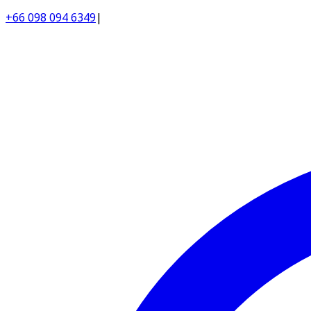
+66 098 094 6349
|