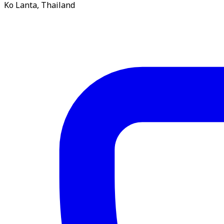
Ko Lanta, Thailand