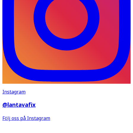
Instagram
@lantavafix
Följ oss på Instagram