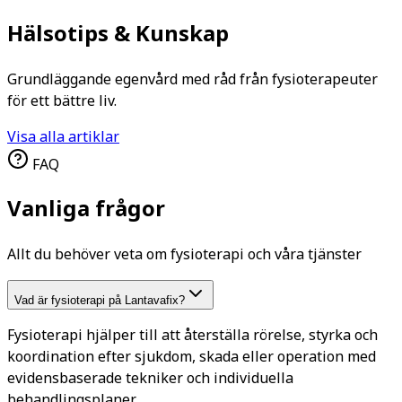
Hälsotips
&
Kunskap
Grundläggande egenvård med råd från fysioterapeuter
för ett bättre liv.
Visa alla artiklar
FAQ
Vanliga frågor
Allt du behöver veta om fysioterapi och våra tjänster
Vad är fysioterapi på Lantavafix?
Fysioterapi hjälper till att återställa rörelse, styrka och
koordination efter sjukdom, skada eller operation med
evidensbaserade tekniker och individuella
behandlingsplaner.