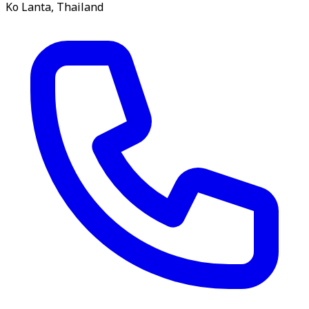
Ko Lanta, Thailand