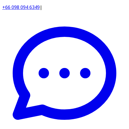
+66 098 094 6349
|