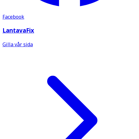
Facebook
LantavaFix
Gilla vår sida