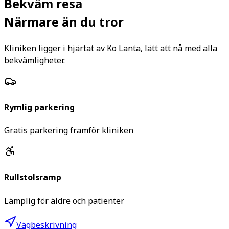
Bekväm resa
Närmare än du tror
Kliniken ligger i hjärtat av Ko Lanta, lätt att nå med alla
bekvämligheter.
Rymlig parkering
Gratis parkering framför kliniken
Rullstolsramp
Lämplig för äldre och patienter
Vägbeskrivning