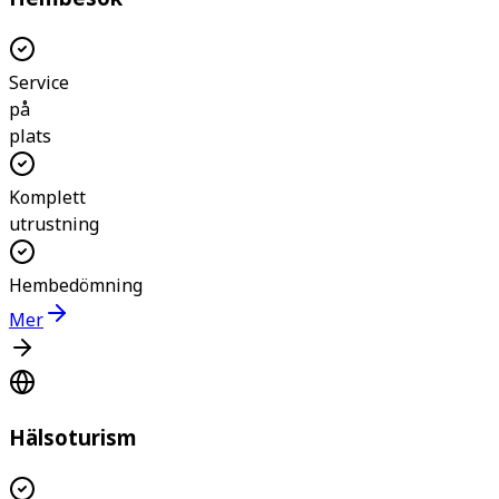
Service
på
plats
Komplett
utrustning
Hembedömning
Mer
Hälsoturism