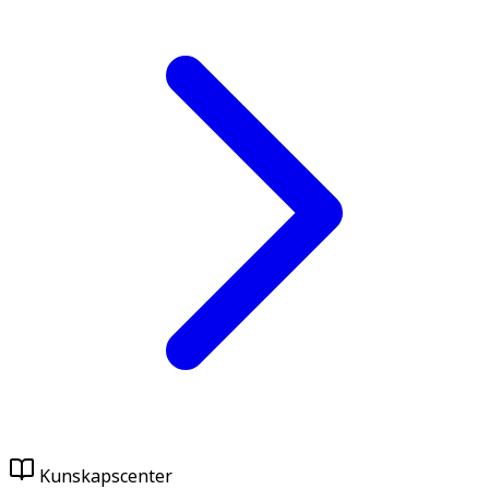
Kunskapscenter