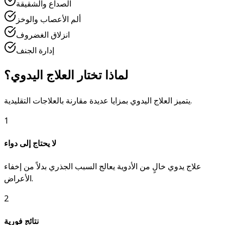
الصداع والشقيقة
ألم الأعصاب والوخز
انزلاق الغضروف
إدارة الجنف
لماذا تختار العلاج اليدوي؟
يتميز العلاج اليدوي بمزايا عديدة مقارنة بالعلاجات التقليدية.
1
لا يحتاج إلى دواء
علاج يدوي خالٍ من الأدوية يعالج السبب الجذري بدلاً من إخفاء
الأعراض.
2
نتائج فورية