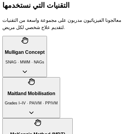
التقنيات التي نستخدمها
معالجونا الفيزيائيون مدربون على مجموعة واسعة من التقنيات
لتقديم علاج شخصي لكل مريض.
Mulligan Concept
SNAG · MWM · NAGs
Maitland Mobilisation
Grades I–IV · PAIVM · PPIVM