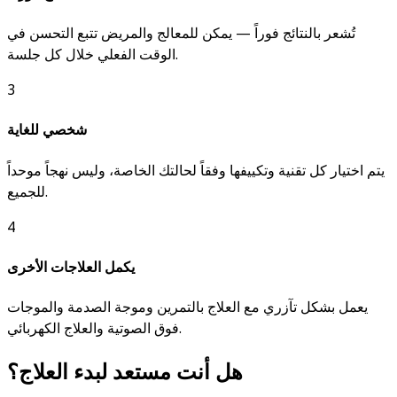
تُشعر بالنتائج فوراً — يمكن للمعالج والمريض تتبع التحسن في
الوقت الفعلي خلال كل جلسة.
3
شخصي للغاية
يتم اختيار كل تقنية وتكييفها وفقاً لحالتك الخاصة، وليس نهجاً موحداً
للجميع.
4
يكمل العلاجات الأخرى
يعمل بشكل تآزري مع العلاج بالتمرين وموجة الصدمة والموجات
فوق الصوتية والعلاج الكهربائي.
هل أنت مستعد لبدء العلاج؟