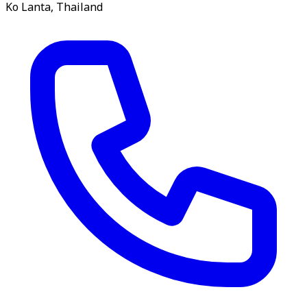
Ko Lanta, Thailand