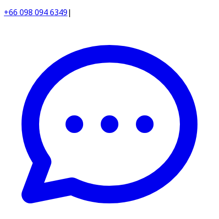
+66 098 094 6349
|