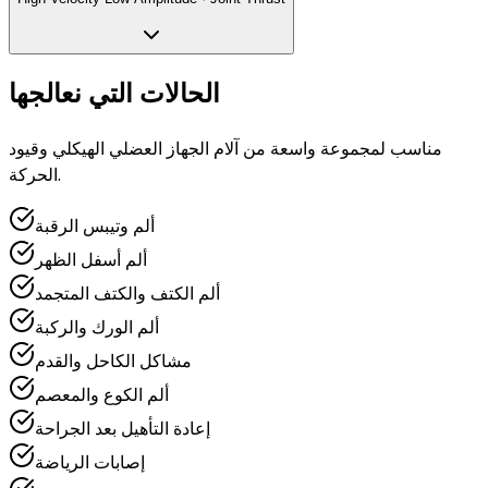
الحالات التي نعالجها
مناسب لمجموعة واسعة من آلام الجهاز العضلي الهيكلي وقيود
الحركة.
ألم وتيبس الرقبة
ألم أسفل الظهر
ألم الكتف والكتف المتجمد
ألم الورك والركبة
مشاكل الكاحل والقدم
ألم الكوع والمعصم
إعادة التأهيل بعد الجراحة
إصابات الرياضة